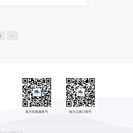
1
»
海力控股服务号
海力之家订阅号
支持：
鼎峰互动