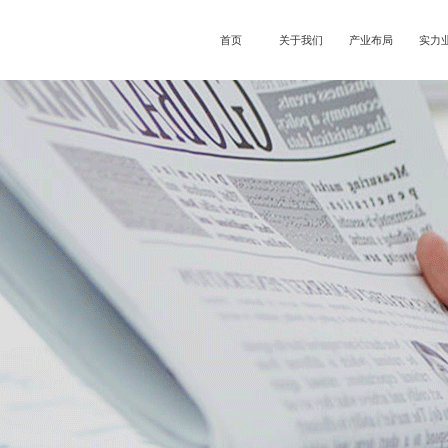
首页
关于我们
产业布局
实力