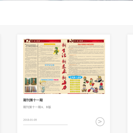
期刊第十一期
期刊第十一期A、B版
>
2018-01-09