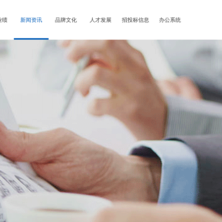
业绩
新闻资讯
品牌文化
人才发展
招投标信息
办公系统