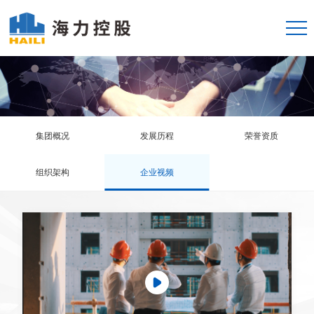
集团概况
发展历程
荣誉资质
组织架构
企业视频