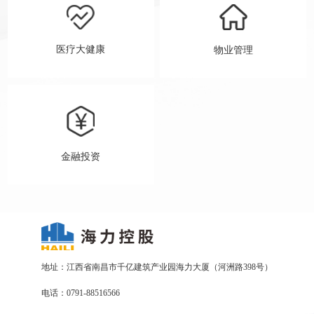
医疗大健康
物业管理
金融投资
地址：江西省南昌市千亿建筑产业园海力大厦（河洲路398号）
电话：0791-88516566