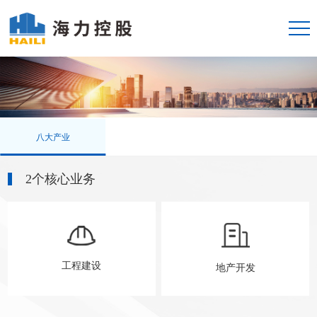
八大产业
2个核心业务
工程建设
地产开发