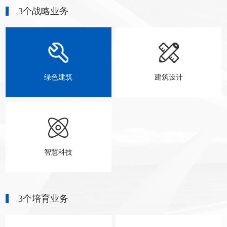
3个战略业务
绿色建筑
建筑设计
智慧科技
3个培育业务