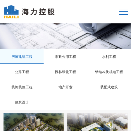
房屋建筑工程
市政公用工程
水利工程
公路工程
园林绿化工程
钢结构及机电工程
装饰装修工程
地产开发
装配式建筑
建筑设计