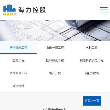
房屋建筑工程
市政公用工程
水利工程
公路工程
园林绿化工程
钢结构及机电工程
装饰装修工程
地产开发
装配式建筑
建筑设计
返回上一页