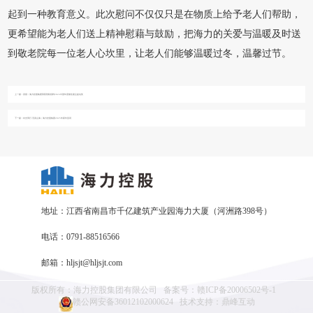
起到一种教育意义。此次慰问不仅仅只是在物质上给予老人们帮助，
更希望能为老人们送上精神慰藉与鼓励，把海力的关爱与温暖及时送
到敬老院每一位老人心坎里，让老人们能够温暖过冬，温馨过节。
上一篇：
喜报︱海力控股集团荣获智联招聘2024中国年度最佳雇主提名奖
下一篇：
向光而行·无畏山海 | 海力控股集团2025年新年贺词
地址：江西省南昌市千亿建筑产业园海力大厦（河洲路398号）
电话：0791-88516566
邮箱：hljsjt@hljsjt.com
版权所有：海力控股集团有限公司
备案号：
赣ICP备20006502号-1
赣公网安备36012102000624
技术支持：
鼎峰互动