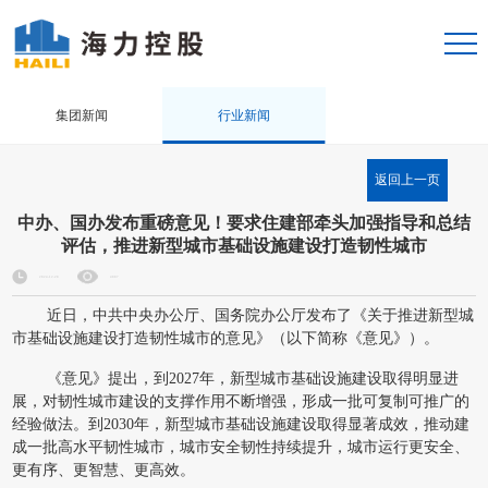
集团新闻
行业新闻
返回上一页
中办、国办发布重磅意见！要求住建部牵头加强指导和总结
评估，推进新型城市基础设施建设打造韧性城市
2024-12-20
4007
近日，中共中央办公厅、国务院办公厅发布了《关于推进新型城
市基础设施建设打造韧性城市的意见》（以下简称《意见》）。
《意见》提出，到2027年，新型城市基础设施建设取得明显进
展，对韧性城市建设的支撑作用不断增强，形成一批可复制可推广的
经验做法。到2030年，新型城市基础设施建设取得显著成效，推动建
成一批高水平韧性城市，城市安全韧性持续提升，城市运行更安全、
更有序、更智慧、更高效。