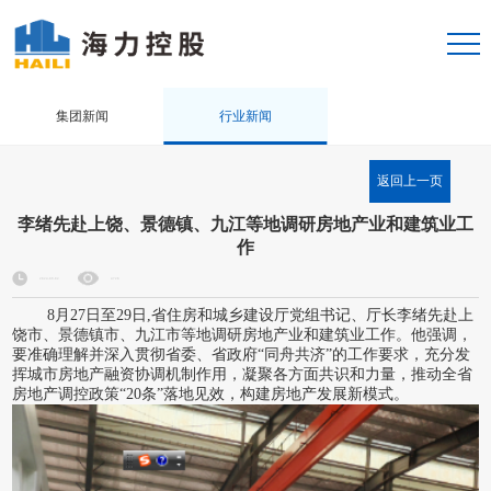
集团新闻
行业新闻
返回上一页
李绪先赴上饶、景德镇、九江等地调研房地产业和建筑业工
作
2024-09-02
4728
8月27日至29日,省住房和城乡建设厅党组书记、厅长李绪先赴上
饶市、景德镇市、九江市等地调研房地产业和建筑业工作。他强调，
要准确理解并深入贯彻省委、省政府“同舟共济”的工作要求，充分发
挥城市房地产融资协调机制作用，凝聚各方面共识和力量，推动全省
房地产调控政策“20条”落地见效，构建房地产发展新模式。