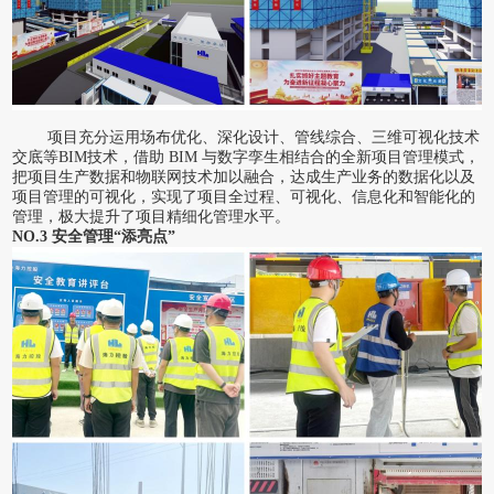
项目充分运用场布优化、深化设计、管线综合、三维可视化技术
交底等
BIM技术，借助 BIM 与数字孪生相结合的全新项目管理模式，
把项目生产数据和物联网技术加以融合，达成生产业务的数据化以及
项目管理的可视化，实现了项目全过程、可视化、信息化和智能化的
管理，极大提升了项目精细化管理水平。
NO.3 安全管理“添亮点”