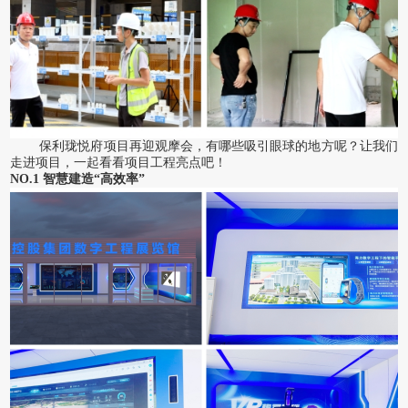
保利珑悦府项目再迎观摩会，有哪些吸引眼球的地方呢？让我们
走进项目，一起看看项目工程亮点吧！
NO.1 智慧建造“高效率”