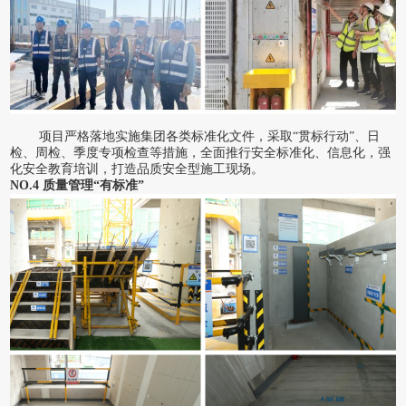
项目严格落地实施集团各类标准化文件，采取
“贯标行动”、日
检、周检、季度专项检查等措施，全面推行安全标准化、信息化，强
化安全教育培训，打造品质安全型施工现场。
NO.4 质量管理“有标准”