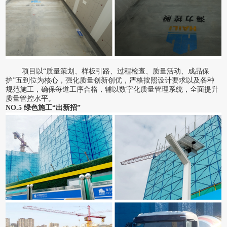
项目以
“质量策划、样板引路、过程检查、质量活动、成品保
护”五到位为核心，强化质量创新创优，严格按照设计要求以及各种
规范施工，确保每道工序合格，辅以数字化质量管理系统，全面提升
质量管控水平。
NO.5 绿色施工“出新招”