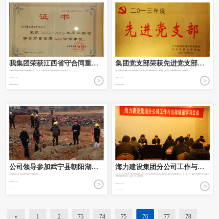
我集团荣获江西省守合同重信用3A公示单位
集团党支部荣获先进党支部荣誉称号
集团获江西省工商行政管理局颁发的2012--2013年度江西省守合同重信用3A公示单位证书！
海力控股集团有限公司党支部荣获2013年度先进党支部荣誉称号！集团党支部书记王林根荣获优秀共产党员称号！
2018-01-09
2018-01-09
>
>
公司领导参加武宁县朝阳湖国际广场奠基仪式
海力建设集团分公司工作与法律讲座学习会议在南昌顺利召开
公司领导参加武宁县朝阳湖国际广场奠基仪式
2012年2月2日至3日，海力建设集团分公司工作与法律讲座学习会议在南昌新文国际大酒店圆满召开。 第一天上午，集团公司董事长卜海国和总
经理熊晨鹰发表讲话，新的一年，新的祝愿
2018-01-09
>
2018-01-09
>
«
1
2
73
74
75
76
77
78